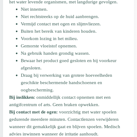
het water levende organismen, met langdurige gevolgen.
Niet innemen.
Niet rechtstreeks op de huid aanbrengen.
Vermijd contact met ogen en slijmvliezen.
Buiten het bereik van kinderen houden.
Voorkom lozing in het milieu.
Gemorste vloeistof opnemen.
Na gebruik handen grondig wassen.
Bewaar het product goed gesloten en bij voorkeur
afgesloten.
Draag bij verwerking van grotere hoeveelheden
geschikte beschermende handschoenen en
oogbescherming.
Bij inslikken:
onmiddellijk contact opnemen met een
antigifcentrum of arts. Geen braken opwekken.
Bij contact met de ogen:
voorzichtig met water spoelen
gedurende meerdere minuten. Contactlenzen verwijderen
wanneer dit gemakkelijk gaat en blijven spoelen. Medisch
advies inwinnen wanneer de irritatie aanhoudt.