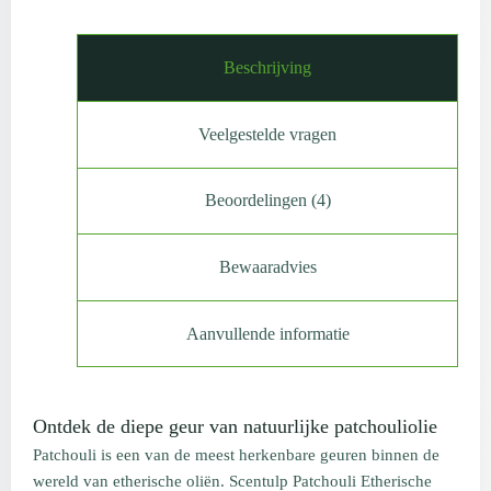
Beschrijving
Veelgestelde vragen
Beoordelingen (4)
Bewaaradvies
Aanvullende informatie
Ontdek de diepe geur van natuurlijke patchouliolie
Patchouli is een van de meest herkenbare geuren binnen de
wereld van etherische oliën. Scentulp Patchouli Etherische