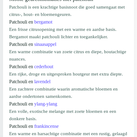
Patchouli is een krachtige basisnoot die goed samengaat met
citrus-, hout- en bloemengeuren.
Patchouli en
bergamot
Een frisse citrusopening met een warme en aardse basis.
Bergamot maakt patchouli lichter en toegankelijker.
Patchouli en
sinaasappel
Een warme combinatie van zoete citrus en diepe, houtachtige
nuances.
Patchouli en
cederhout
Een rijke, droge en uitgesproken houtgeur met extra diepte.
Patchouli en
lavendel
Een zachtere combinatie waarin aromatische bloemen en
aardse ondertonen samenkomen.
Patchouli en
ylang-ylang
Een volle, exotische melange met zoete bloemen en een
donkere basis.
Patchouli en
frankincense
Een warme en harsachtige combinatie met een rustig, gelaagd