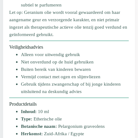
subtiel te parfumeren
Let op: Geranium olie wordt vooral gewaardeerd om haar
aangename geur en verzorgende karakter, en niet primair
ingezet als therapeutische actieve olie tenzij goed verdund en
geïnformeerd gebruikt.
Veiligheidsadvies
Alleen voor uitwendig gebruik
Niet onverdund op de huid gebruiken
Buiten bereik van kinderen bewaren
Vermijd contact met ogen en slijmvliezen
Gebruik tijdens zwangerschap of bij jonge kinderen
uitsluitend na deskundig advies
Productdetails
Inhoud:
10 ml
Type:
Etherische olie
Botanische naam:
Pelargonium graveolens
Herkomst:
Zuid-Afrika / Egypte