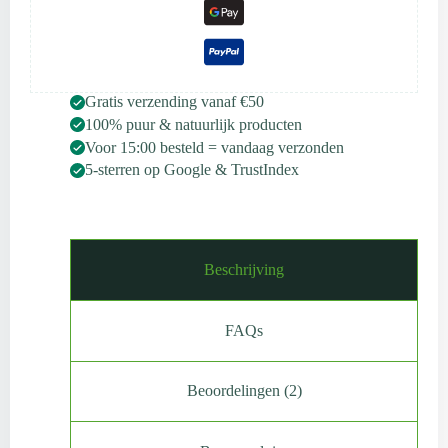
Gratis verzending vanaf €50
100% puur & natuurlijk producten
Voor 15:00 besteld = vandaag verzonden
5-sterren op Google & TrustIndex
Beschrijving
FAQs
Beoordelingen (2)