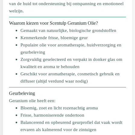
van de huid tot ondersteuning bij ontspanning en emotioneel
welzijn.
Waarom kiezen voor Scentulp Geranium Olie?
Gemaakt van natuurlijke, biologische grondstoffen
Kenmerkende frisse, bloemige geur
Populaire olie voor aromatherapie, huidverzorging en
geurbeleving
Zorgvuldig geselecteerd en verpakt in donker glas om
kwaliteit en aroma te behouden
Geschikt voor aromatherapie, cosmetisch gebruik en
diffuser (altijd verdund waar nodig)
Geurbeleving
Geranium olie heeft een:
Bloemig, zoet en licht rozenachtig aroma
Frisse, harmoniserende ondertoon
Balancerend en opbeurend geurprofiel dat vaak wordt
ervaren als kalmerend voor de zintuigen