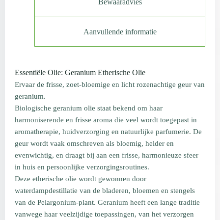
Bewaaradvies
Aanvullende informatie
Essentiële Olie: Geranium Etherische Olie
Ervaar de frisse, zoet-bloemige en licht rozenachtige geur van
geranium.
Biologische geranium olie staat bekend om haar
harmoniserende en frisse aroma die veel wordt toegepast in
aromatherapie, huidverzorging en natuurlijke parfumerie. De
geur wordt vaak omschreven als bloemig, helder en
evenwichtig, en draagt bij aan een frisse, harmonieuze sfeer
in huis en persoonlijke verzorgingsroutines.
Deze etherische olie wordt gewonnen door
waterdampdestillatie van de bladeren, bloemen en stengels
van de Pelargonium-plant. Geranium heeft een lange traditie
vanwege haar veelzijdige toepassingen, van het verzorgen