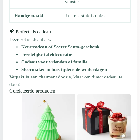
venster
Handgemaakt
Ja – elk stuk is uniek
💝 Perfect als cadeau
Deze set is ideaal als:
Kerstcadeau of Secret Santa-geschenk
Feestelijke tafeldecoratie
Cadeau voor vrienden of familie
Sfeermaker in huis tijdens de winterdagen
Verpakt in een charmant doosje, klaar om direct cadeau te
doen!
Gerelateerde producten