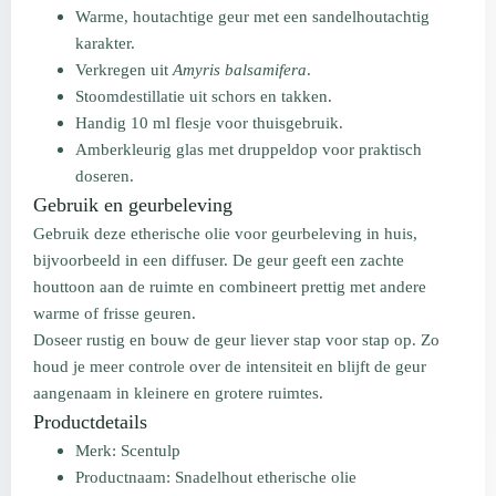
Warme, houtachtige geur met een sandelhoutachtig
karakter.
Verkregen uit
Amyris balsamifera
.
Stoomdestillatie uit schors en takken.
Handig 10 ml flesje voor thuisgebruik.
Amberkleurig glas met druppeldop voor praktisch
doseren.
Gebruik en geurbeleving
Gebruik deze etherische olie voor geurbeleving in huis,
bijvoorbeeld in een diffuser. De geur geeft een zachte
houttoon aan de ruimte en combineert prettig met andere
warme of frisse geuren.
Doseer rustig en bouw de geur liever stap voor stap op. Zo
houd je meer controle over de intensiteit en blijft de geur
aangenaam in kleinere en grotere ruimtes.
Productdetails
Merk: Scentulp
Productnaam: Snadelhout etherische olie