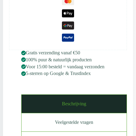
Gratis verzending vanaf €50
100% puur & natuurlijk producten
Voor 15:00 besteld = vandaag verzonden
5-sterren op Google & TrustIndex
Beschrijving
Veelgestelde vragen