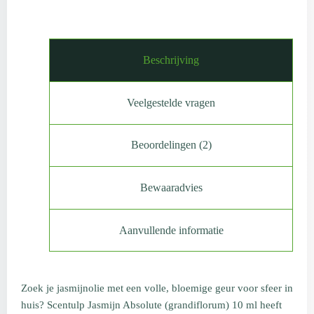
Beschrijving
Veelgestelde vragen
Beoordelingen (2)
Bewaaradvies
Aanvullende informatie
Zoek je jasmijnolie met een volle, bloemige geur voor sfeer in
huis? Scentulp Jasmijn Absolute (grandiflorum) 10 ml heeft