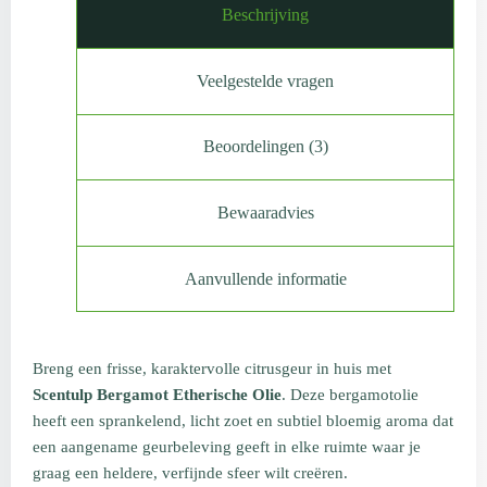
Beschrijving
Veelgestelde vragen
Beoordelingen (3)
Bewaaradvies
Aanvullende informatie
Breng een frisse, karaktervolle citrusgeur in huis met
Scentulp Bergamot Etherische Olie
. Deze bergamotolie
heeft een sprankelend, licht zoet en subtiel bloemig aroma dat
een aangename geurbeleving geeft in elke ruimte waar je
graag een heldere, verfijnde sfeer wilt creëren.