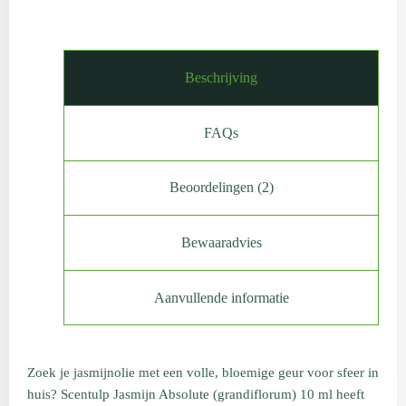
Beschrijving
FAQs
Beoordelingen (2)
Bewaaradvies
Aanvullende informatie
Zoek je jasmijnolie met een volle, bloemige geur voor sfeer in
huis? Scentulp Jasmijn Absolute (grandiflorum) 10 ml heeft