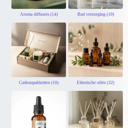
Aroma diffusers
(14)
Bad verzorging
(19)
Cadeaupakketten
(10)
Etherische oliën
(32)