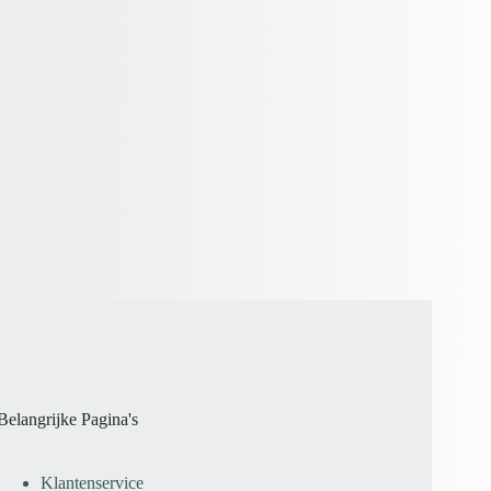
Belangrijke Pagina's
Klantenservice