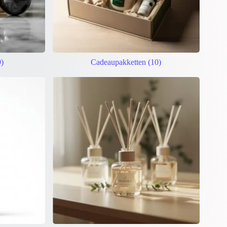
9)
Cadeaupakketten
(10)