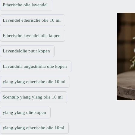
Etherische olie lavendel
Lavendel etherische olie 10 ml
Etherische lavendel olie kopen
Lavendelolie puur kopen
Lavandula angustifolia olie kopen
ylang ylang etherische olie 10 ml
Scentulp ylang ylang olie 10 ml
ylang ylang olie kopen
ylang ylang etherische olie 10ml