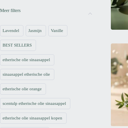
Meer filters
Lavendel
Jasmijn
Vanille
BEST SELLERS
etherische olie sinaasappel
sinaasappel etherische olie
etherische olie orange
scentulp etherische olie sinaasappel
etherische olie sinaasappel kopen