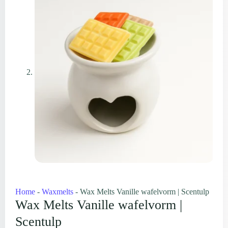
Home
-
Waxmelts
-
Wax Melts Vanille wafelvorm | Scentulp
Wax Melts Vanille wafelvorm |
Scentulp