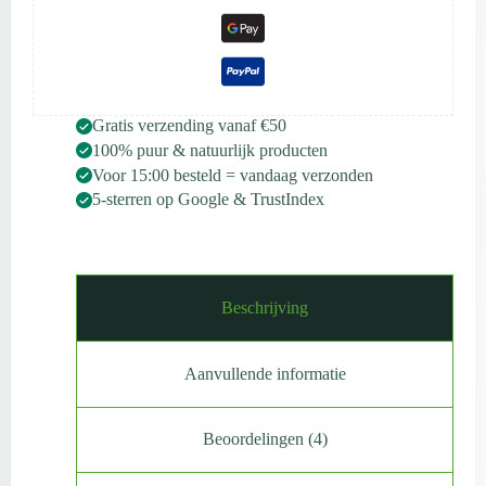
Gratis verzending vanaf €50
100% puur & natuurlijk producten
Voor 15:00 besteld = vandaag verzonden
5-sterren op Google & TrustIndex
Beschrijving
Aanvullende informatie
Beoordelingen (4)