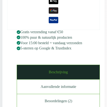
Gratis verzending vanaf €50
100% puur & natuurlijk producten
Voor 15:00 besteld = vandaag verzonden
5-sterren op Google & TrustIndex
Beschrijving
Aanvullende informatie
Beoordelingen (2)