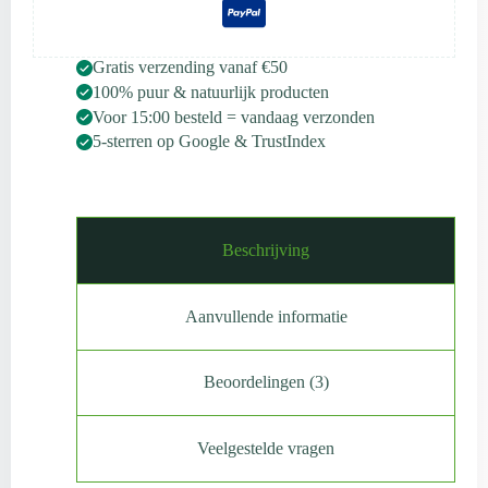
Gratis verzending vanaf €50
100% puur & natuurlijk producten
Voor 15:00 besteld = vandaag verzonden
5-sterren op Google & TrustIndex
Beschrijving
Aanvullende informatie
Beoordelingen (3)
Veelgestelde vragen