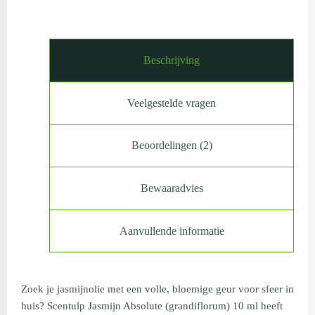
Beschrijving
Veelgestelde vragen
Beoordelingen (2)
Bewaaradvies
Aanvullende informatie
Zoek je jasmijnolie met een volle, bloemige geur voor sfeer in
huis? Scentulp Jasmijn Absolute (grandiflorum) 10 ml heeft