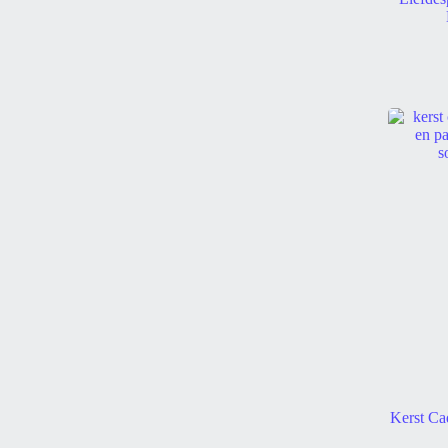
Kerst Ca