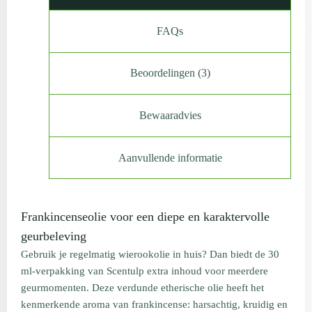
FAQs
Beoordelingen (3)
Bewaaradvies
Aanvullende informatie
Frankincenseolie voor een diepe en karaktervolle
geurbeleving
Gebruik je regelmatig wierookolie in huis? Dan biedt de 30
ml-verpakking van Scentulp extra inhoud voor meerdere
geurmomenten. Deze verdunde etherische olie heeft het
kenmerkende aroma van frankincense: harsachtig, kruidig en