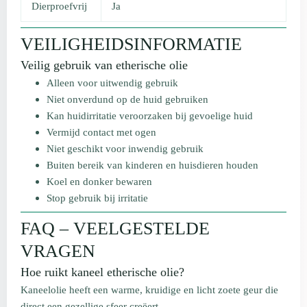
Dierproefvrij
Ja
VEILIGHEIDSINFORMATIE
Veilig gebruik van etherische olie
Alleen voor uitwendig gebruik
Niet onverdund op de huid gebruiken
Kan huidirritatie veroorzaken bij gevoelige huid
Vermijd contact met ogen
Niet geschikt voor inwendig gebruik
Buiten bereik van kinderen en huisdieren houden
Koel en donker bewaren
Stop gebruik bij irritatie
FAQ – VEELGESTELDE
VRAGEN
Hoe ruikt kaneel etherische olie?
Kaneelolie heeft een warme, kruidige en licht zoete geur die
direct een gezellige sfeer creëert.