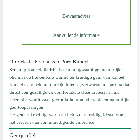
Bewaaradvies
Aanvullende informatie
Ontdek de Kracht van Pure Kaneel
Scentulp Kaneelolie BIO is een hoogwaardige, natuurlijke
olie met de herkenbare warme en kruidige geur van kaneel.
Kaneel staat bekend om zijn intense, verwarmende aroma dat
direct een gezellige en comfortabele sfeer creëert in huis.
Deze olie wordt vaak gebruikt in aromatherapie en natuurlijke
geurtoepassingen.
De geur is krachtig, warm en licht zoet-kruidig, ideaal voor
het creëren van een uitnodigende ambiance.
Geurprofiel