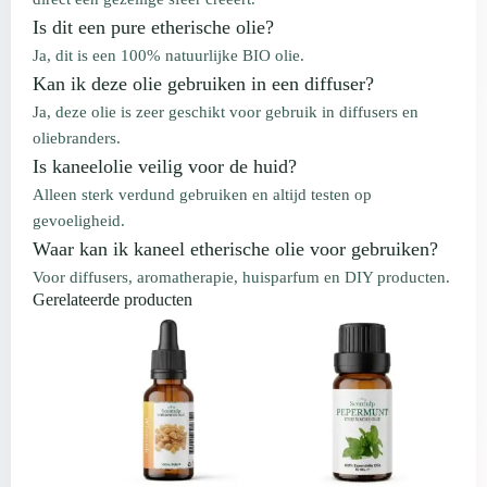
Is dit een pure etherische olie?
Ja, dit is een 100% natuurlijke BIO olie.
Kan ik deze olie gebruiken in een diffuser?
Ja, deze olie is zeer geschikt voor gebruik in diffusers en
oliebranders.
Is kaneelolie veilig voor de huid?
Alleen sterk verdund gebruiken en altijd testen op
gevoeligheid.
Waar kan ik kaneel etherische olie voor gebruiken?
Voor diffusers, aromatherapie, huisparfum en DIY producten.
Gerelateerde producten