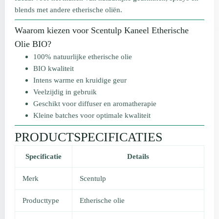
blends met andere etherische oliën.
Waarom kiezen voor Scentulp Kaneel Etherische
Olie BIO?
100% natuurlijke etherische olie
BIO kwaliteit
Intens warme en kruidige geur
Veelzijdig in gebruik
Geschikt voor diffuser en aromatherapie
Kleine batches voor optimale kwaliteit
PRODUCTSPECIFICATIES
Specificatie
Details
Merk
Scentulp
Producttype
Etherische olie