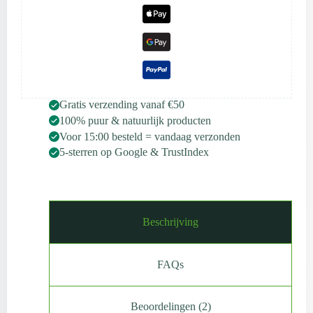
Gratis verzending vanaf €50
100% puur & natuurlijk producten
Voor 15:00 besteld = vandaag verzonden
5-sterren op Google & TrustIndex
Beschrijving
FAQs
Beoordelingen (2)