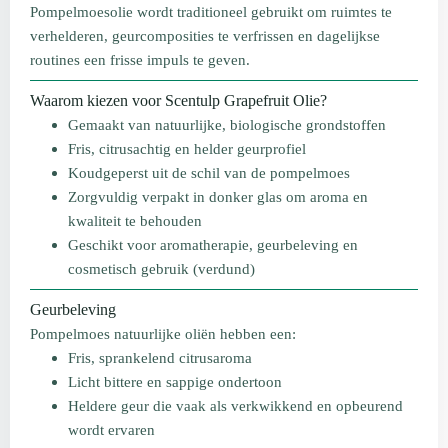
Pompelmoesolie wordt traditioneel gebruikt om ruimtes te
verhelderen, geurcomposities te verfrissen en dagelijkse
routines een frisse impuls te geven.
Waarom kiezen voor Scentulp Grapefruit Olie?
Gemaakt van natuurlijke, biologische grondstoffen
Fris, citrusachtig en helder geurprofiel
Koudgeperst uit de schil van de pompelmoes
Zorgvuldig verpakt in donker glas om aroma en
kwaliteit te behouden
Geschikt voor aromatherapie, geurbeleving en
cosmetisch gebruik (verdund)
Geurbeleving
Pompelmoes natuurlijke oliën hebben een:
Fris, sprankelend citrusaroma
Licht bittere en sappige ondertoon
Heldere geur die vaak als verkwikkend en opbeurend
wordt ervaren