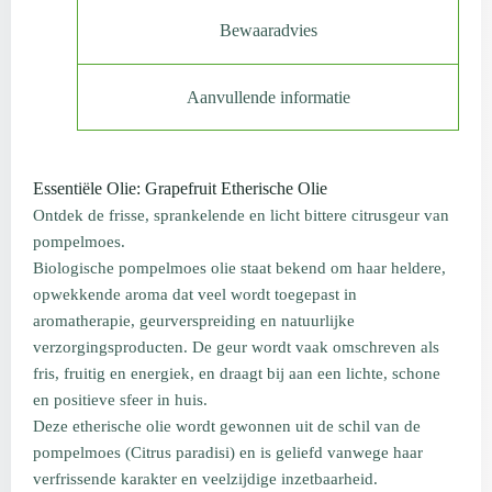
Bewaaradvies
Aanvullende informatie
Essentiële Olie: Grapefruit Etherische Olie
Ontdek de frisse, sprankelende en licht bittere citrusgeur van
pompelmoes.
Biologische pompelmoes olie staat bekend om haar heldere,
opwekkende aroma dat veel wordt toegepast in
aromatherapie, geurverspreiding en natuurlijke
verzorgingsproducten. De geur wordt vaak omschreven als
fris, fruitig en energiek, en draagt bij aan een lichte, schone
en positieve sfeer in huis.
Deze etherische olie wordt gewonnen uit de schil van de
pompelmoes (Citrus paradisi) en is geliefd vanwege haar
verfrissende karakter en veelzijdige inzetbaarheid.