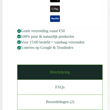
Gratis verzending vanaf €50
100% puur & natuurlijk producten
Voor 15:00 besteld = vandaag verzonden
5-sterren op Google & TrustIndex
Beschrijving
FAQs
Beoordelingen (2)