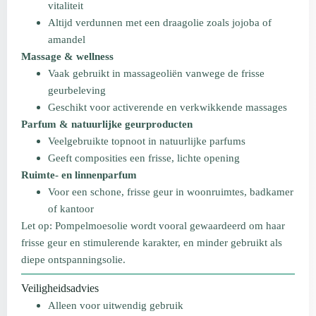
vitaliteit
Altijd verdunnen met een draagolie zoals jojoba of
amandel
Massage & wellness
Vaak gebruikt in massageoliën vanwege de frisse
geurbeleving
Geschikt voor activerende en verkwikkende massages
Parfum & natuurlijke geurproducten
Veelgebruikte topnoot in natuurlijke parfums
Geeft composities een frisse, lichte opening
Ruimte- en linnenparfum
Voor een schone, frisse geur in woonruimtes, badkamer
of kantoor
Let op: Pompelmoesolie wordt vooral gewaardeerd om haar
frisse geur en stimulerende karakter, en minder gebruikt als
diepe ontspanningsolie.
Veiligheidsadvies
Alleen voor uitwendig gebruik