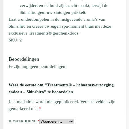
verwijdert en de huid zijdezacht maakt, terwijl de
Shinshiro geur uw zintuigen prikkelt.
Laat u onderdompelen in de rustgevende aroma’s van
Shinshiro en creëer uw eigen spa-moment thuis met deze
exclusieve Treatments® geschenkdoos.
SKU: 2
Beoordelingen
Er zijn nog geen beoordelingen.
Wees de eerste om “Treatments® – lichaamsverzorging
cadeau – Shinshiro” te beoordelen
Je e-mailadres wordt niet gepubliceerd.
Vereiste velden zijn
gemarkeerd met
*
JE WAARDERING
*