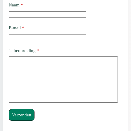
Naam
*
E-mail
*
Je beoordeling
*
Verzenden