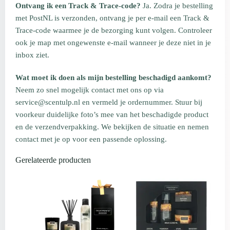
Ontvang ik een Track & Trace-code?
Ja. Zodra je bestelling
met PostNL is verzonden, ontvang je per e-mail een Track &
Trace-code waarmee je de bezorging kunt volgen. Controleer
ook je map met ongewenste e-mail wanneer je deze niet in je
inbox ziet.
Wat moet ik doen als mijn bestelling beschadigd aankomt?
Neem zo snel mogelijk contact met ons op via
service@scentulp.nl en vermeld je ordernummer. Stuur bij
voorkeur duidelijke foto’s mee van het beschadigde product
en de verzendverpakking. We bekijken de situatie en nemen
contact met je op voor een passende oplossing.
Gerelateerde producten