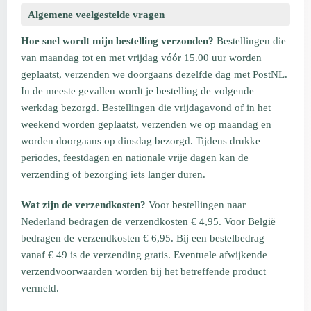
Algemene veelgestelde vragen
Hoe snel wordt mijn bestelling verzonden?
Bestellingen die
van maandag tot en met vrijdag vóór 15.00 uur worden
geplaatst, verzenden we doorgaans dezelfde dag met PostNL.
In de meeste gevallen wordt je bestelling de volgende
werkdag bezorgd. Bestellingen die vrijdagavond of in het
weekend worden geplaatst, verzenden we op maandag en
worden doorgaans op dinsdag bezorgd. Tijdens drukke
periodes, feestdagen en nationale vrije dagen kan de
verzending of bezorging iets langer duren.
Wat zijn de verzendkosten?
Voor bestellingen naar
Nederland bedragen de verzendkosten € 4,95. Voor België
bedragen de verzendkosten € 6,95. Bij een bestelbedrag
vanaf € 49 is de verzending gratis. Eventuele afwijkende
verzendvoorwaarden worden bij het betreffende product
vermeld.