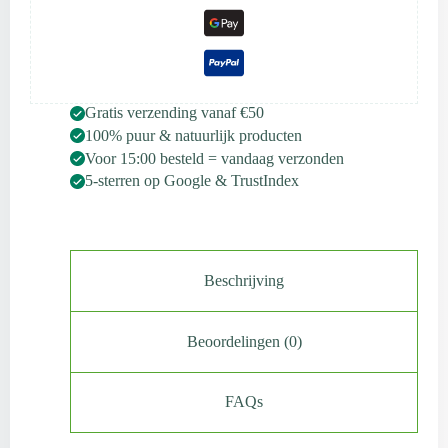
Gratis verzending vanaf €50
100% puur & natuurlijk producten
Voor 15:00 besteld = vandaag verzonden
5-sterren op Google & TrustIndex
Beschrijving
Beoordelingen (0)
FAQs