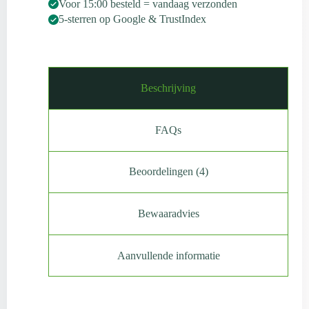
Voor 15:00 besteld = vandaag verzonden
5-sterren op Google & TrustIndex
Beschrijving
FAQs
Beoordelingen (4)
Bewaaradvies
Aanvullende informatie