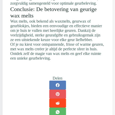
zorgvuldig samengesteld voor optimale geurbeleving.
Conclusie: De betovering van geurige
wax melts
Wax melts, ook bekend als waxmelts, geurwax of
geurblokjes, bieden een eenvoudige en effectieve manier
om je huis te vullen met heerlijke geuren. Dankzij de
veelzijdigheid, sterke geurafgifte en gebruiksgemak zijn
ze een uitstekende keuze voor elke geur liefhebber.
Of je nu kiest voor ontspannende, frisse of warme geuren,
met wax melts creëer je altijd de perfecte sfeer in huis.
Ontdek zelf de magie van wax melts en geef elke ruimte
een unieke geurbeleving.
Delen