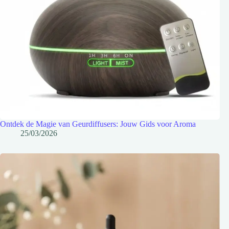
Ontdek de Magie van Geurdiffusers: Jouw Gids voor Aroma
25/03/2026