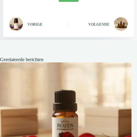
VORIGE
VOLGENDE
Gerelateerde berichten