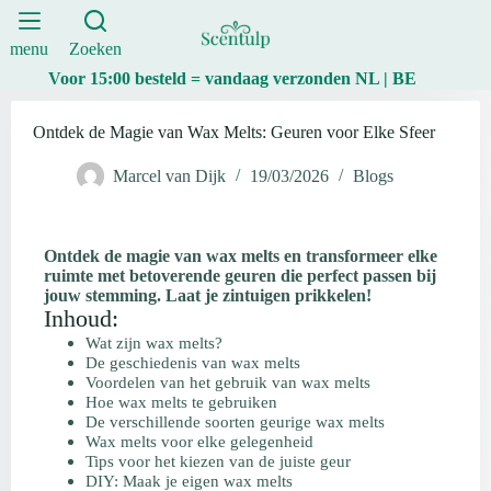
menu
Zoeken
Voor 15:00 besteld = vandaag verzonden NL | BE
Ontdek de Magie van Wax Melts: Geuren voor Elke Sfeer
Marcel van Dijk
19/03/2026
Blogs
Ontdek de magie van wax melts en transformeer elke
ruimte met betoverende geuren die perfect passen bij
jouw stemming. Laat je zintuigen prikkelen!
Inhoud:
Wat zijn wax melts?
De geschiedenis van wax melts
Voordelen van het gebruik van wax melts
Hoe wax melts te gebruiken
De verschillende soorten geurige wax melts
Wax melts voor elke gelegenheid
Tips voor het kiezen van de juiste geur
DIY: Maak je eigen wax melts