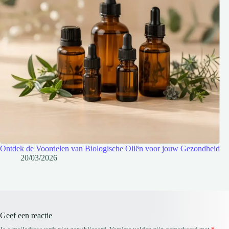
Ontdek de Voordelen van Biologische Oliën voor jouw Gezondheid
20/03/2026
Geef een reactie