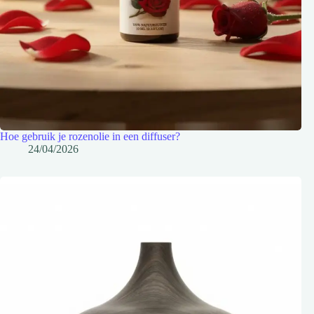
Hoe gebruik je rozenolie in een diffuser?
24/04/2026