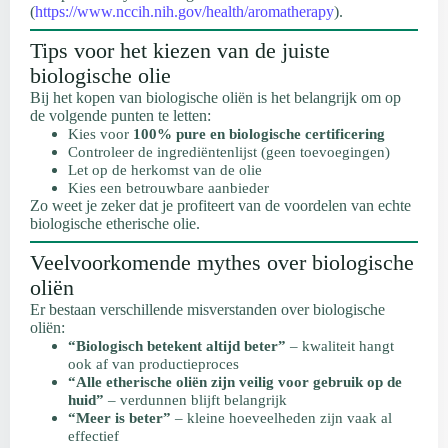
(
https://www.nccih.nih.gov/health/aromatherapy
).
Tips voor het kiezen van de juiste
biologische olie
Bij het kopen van biologische oliën is het belangrijk om op
de volgende punten te letten:
Kies voor
100% pure en biologische certificering
Controleer de ingrediëntenlijst (geen toevoegingen)
Let op de herkomst van de olie
Kies een betrouwbare aanbieder
Zo weet je zeker dat je profiteert van de voordelen van echte
biologische etherische olie.
Veelvoorkomende mythes over biologische
oliën
Er bestaan verschillende misverstanden over biologische
oliën:
“Biologisch betekent altijd beter”
– kwaliteit hangt
ook af van productieproces
“Alle etherische oliën zijn veilig voor gebruik op de
huid”
– verdunnen blijft belangrijk
“Meer is beter”
– kleine hoeveelheden zijn vaak al
effectief