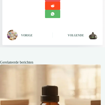
VORIGE
VOLGENDE
Gerelateerde berichten