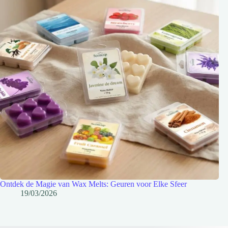
Ontdek de Magie van Wax Melts: Geuren voor Elke Sfeer
19/03/2026