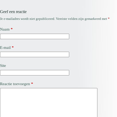
Geef een reactie
Je e-mailadres wordt niet gepubliceerd.
Vereiste velden zijn gemarkeerd met
*
Naam
*
E-mail
*
Site
Reactie toevoegen
*