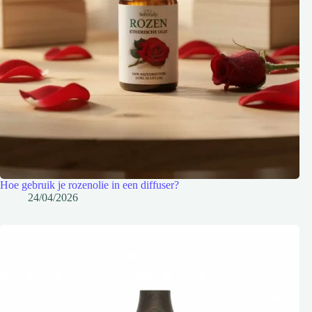
Hoe gebruik je rozenolie in een diffuser?
24/04/2026