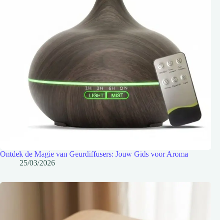
Ontdek de Magie van Geurdiffusers: Jouw Gids voor Aroma
25/03/2026