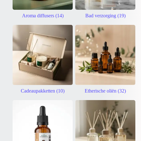
Aroma diffusers
(14)
Bad verzorging
(19)
Cadeaupakketten
(10)
Etherische oliën
(32)