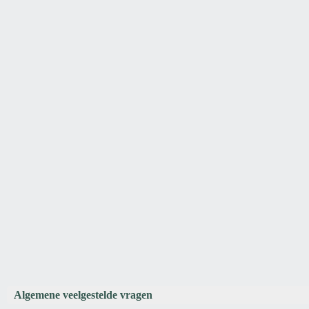
Algemene veelgestelde vragen