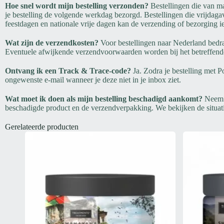
Hoe snel wordt mijn bestelling verzonden?
Bestellingen die van m
je bestelling de volgende werkdag bezorgd. Bestellingen die vrijda
feestdagen en nationale vrije dagen kan de verzending of bezorging ie
Wat zijn de verzendkosten?
Voor bestellingen naar Nederland bedra
Eventuele afwijkende verzendvoorwaarden worden bij het betreffend
Ontvang ik een Track & Trace-code?
Ja. Zodra je bestelling met 
ongewenste e-mail wanneer je deze niet in je inbox ziet.
Wat moet ik doen als mijn bestelling beschadigd aankomt?
Neem z
beschadigde product en de verzendverpakking. We bekijken de situat
Gerelateerde producten