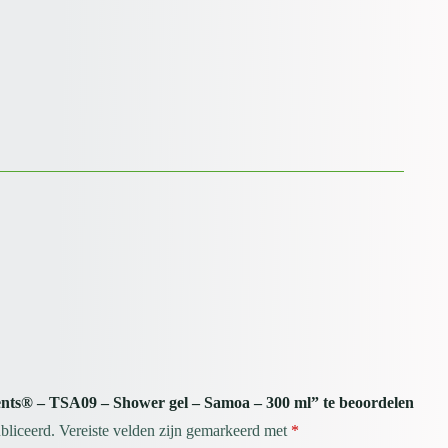
nts® – TSA09 – Shower gel – Samoa – 300 ml” te beoordelen
bliceerd.
Vereiste velden zijn gemarkeerd met
*