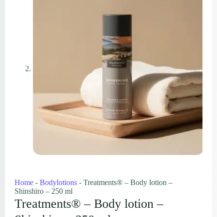
Home
-
Bodylotions
-
Treatments® – Body lotion –
Shinshiro – 250 ml
Treatments® – Body lotion –