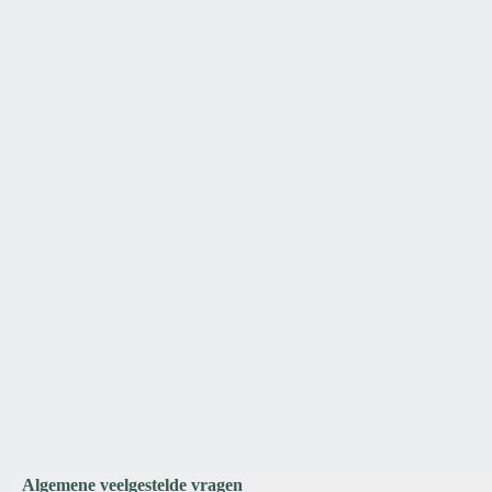
Algemene veelgestelde vragen