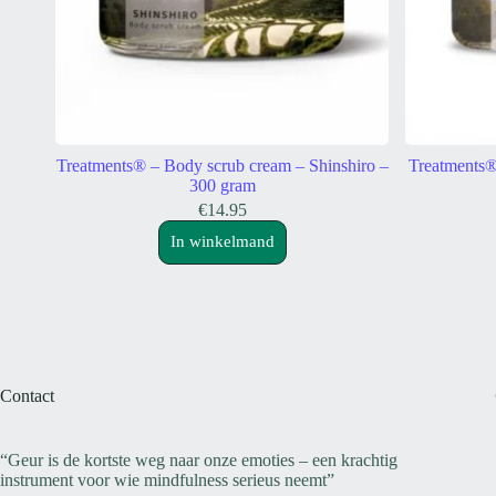
Treatments® – Body scrub cream – Shinshiro –
Treatments®
300 gram
€
14.95
In winkelmand
Contact
“Geur is de kortste weg naar onze emoties – een krachtig
instrument voor wie mindfulness serieus neemt”