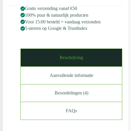
Gratis verzending vanaf €50
100% puur & natuurlijk producten
Voor 15:00 besteld = vandaag verzonden
5-sterren op Google & TrustIndex
Beschrijving
Aanvullende informatie
Beoordelingen (4)
FAQs