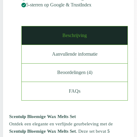
5-sterren op Google & TrustIndex
Beschrijving
Aanvullende informatie
Beoordelingen (4)
FAQs
Scentulp Bloemige Wax Melts Set
Ontdek een elegante en verfijnde geurbeleving met de
Scentulp Bloemige Wax Melts Set
. Deze set bevat
5