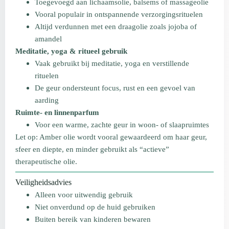
Toegevoegd aan lichaamsolie, balsems of massageolie
Vooral populair in ontspannende verzorgingsrituelen
Altijd verdunnen met een draagolie zoals jojoba of
amandel
Meditatie, yoga & ritueel gebruik
Vaak gebruikt bij meditatie, yoga en verstillende
rituelen
De geur ondersteunt focus, rust en een gevoel van
aarding
Ruimte- en linnenparfum
Voor een warme, zachte geur in woon- of slaapruimtes
Let op: Amber olie wordt vooral gewaardeerd om haar geur,
sfeer en diepte, en minder gebruikt als “actieve”
therapeutische olie.
Veiligheidsadvies
Alleen voor uitwendig gebruik
Niet onverdund op de huid gebruiken
Buiten bereik van kinderen bewaren