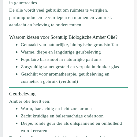
in geurcreaties.
De olie wordt veel gebruikt om ruimtes te verrijken,
parfumproducten te verdiepen en momenten van rust,
aandacht en beleving te ondersteunen.
Waarom kiezen voor Scentulp Biologische Amber Olie?
Gemaakt van natuurlijke, biologische grondstoffen
Warme, diepe en langdurige geurbeleving
Populaire basisnoot in natuurlijke parfums
Zorgvuldig samengesteld en verpakt in donker glas
Geschikt voor aromatherapie, geurbeleving en
cosmetisch gebruik (verdund)
Geurbeleving
Amber olie heeft een:
Warm, harsachtig en licht zoet aroma
Zacht kruidige en balsemachtige ondertoon
Diepe, ronde geur die als ontspannend en omhullend
wordt ervaren