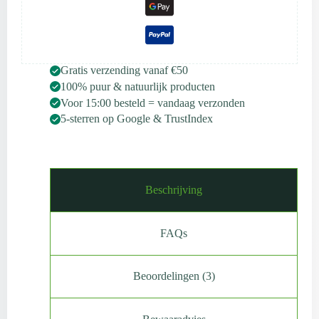
Gratis verzending vanaf €50
100% puur & natuurlijk producten
Voor 15:00 besteld = vandaag verzonden
5-sterren op Google & TrustIndex
Beschrijving
FAQs
Beoordelingen (3)