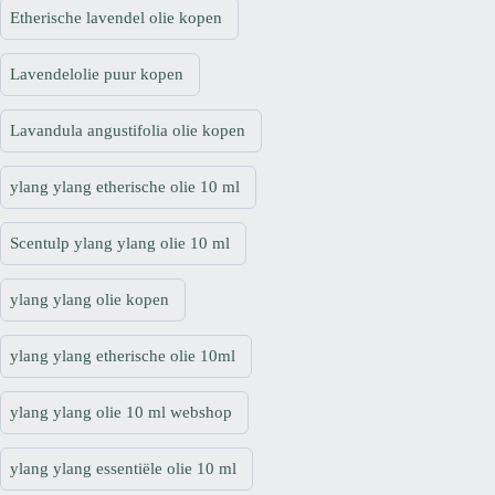
Etherische lavendel olie kopen
Lavendelolie puur kopen
Lavandula angustifolia olie kopen
ylang ylang etherische olie 10 ml
Scentulp ylang ylang olie 10 ml
ylang ylang olie kopen
ylang ylang etherische olie 10ml
ylang ylang olie 10 ml webshop
ylang ylang essentiële olie 10 ml