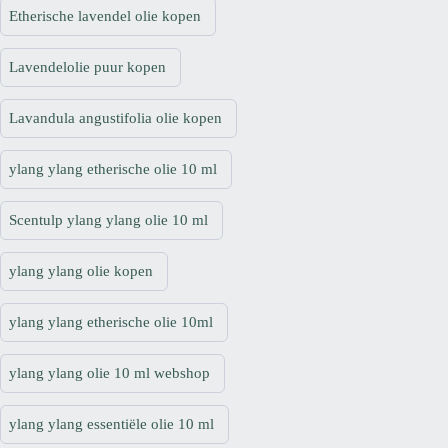
Etherische lavendel olie kopen
Lavendelolie puur kopen
Lavandula angustifolia olie kopen
ylang ylang etherische olie 10 ml
Scentulp ylang ylang olie 10 ml
ylang ylang olie kopen
ylang ylang etherische olie 10ml
ylang ylang olie 10 ml webshop
ylang ylang essentiële olie 10 ml