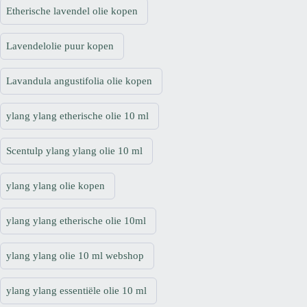
Etherische lavendel olie kopen
Lavendelolie puur kopen
Lavandula angustifolia olie kopen
ylang ylang etherische olie 10 ml
Scentulp ylang ylang olie 10 ml
ylang ylang olie kopen
ylang ylang etherische olie 10ml
ylang ylang olie 10 ml webshop
ylang ylang essentiële olie 10 ml